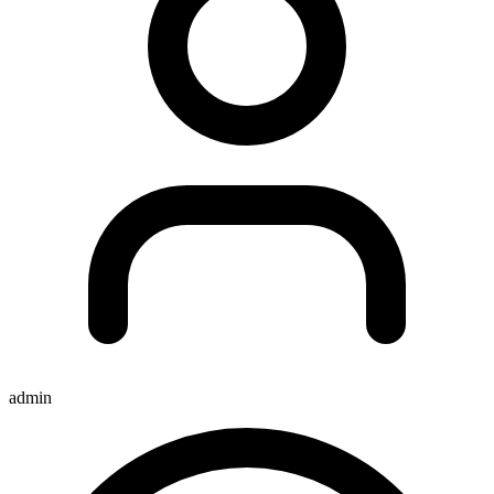
admin