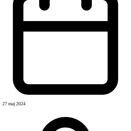
27 maj 2024