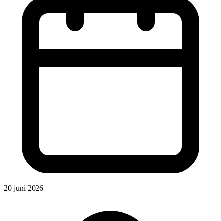
20 juni 2026