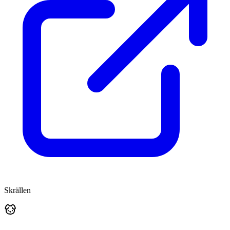
Skrällen