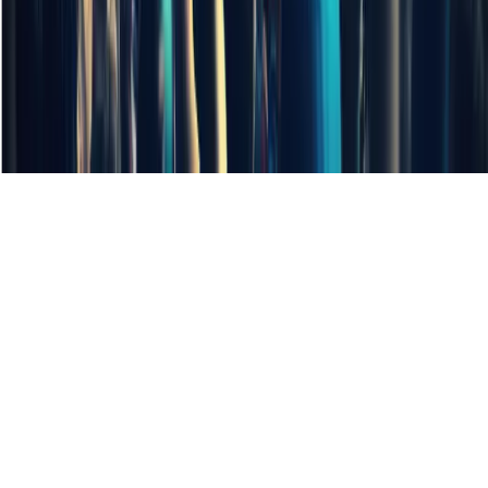
Big9
Reducerade
Sociala medier
Stödlinjen
Spelinspektionen
18+