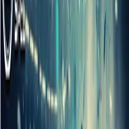
28 augusti 2024
Även om sommarvärmen fortfarande är intakt går det inte att
komma ifrån att hösten närmar sig med stormsteg. Löven
börjar sakteliga falla från träden och solen går ned tidigare för
var dag som går. Men det är inte bara negativt - hösten är
synonymt med betting och spel. Det är en period där
fotbollsallsvenskan överlappar med de europeiska toppligorna
och hockeyn äntligen drar igång efter sitt sommaruppehåll Med
andra ord går vi in i högsäsong för betting och vad passar då
bättre än en guide med de bästa bonusarna på svenska