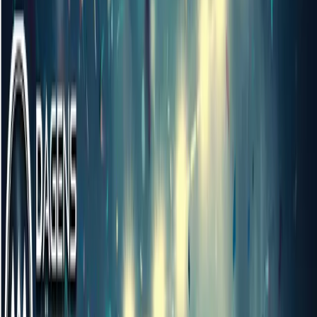
Alla nyheter
Rekommenderade spelsajter
100% upp till 1 000 SEK
Spela
100% upp till 1 500 kr
Spela