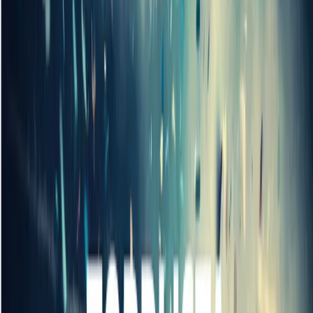
marknaden?
Vi på Dagens Bästa Spel har synat den svenska oddsmarknaden och
plockat fram en topp 5 lista med de bästa oddsbonusarna just nu. En
oddsbonus
kan vara ett gratisspel, en oddsboost eller en vanlig
insättningsbonus som helt enkelt ger ett förhöjt spelvärde och en bra
chans till en vinnande start på ett nytt spelkonto.
Tänk på att bonusar
gäller för nya kunder och man måste vara minst 18 år gammal för att
registrera sig.
Vår granskning innehåller bara seriösa spelbolag med svensk
spellicens*
Topplista med bästa oddsbonusarna
1️⃣Nya
Expekt (1500 kr gratisspel)
Det är fortsatt dominans från Nya Expekt på den svenska
bonusmarknaden. Sedan nylanseringen av bolaget har man haft
förstaplatsen på den bästa oddsbonusen i Sverige. Nya Expekt