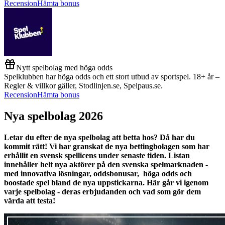
Recension
Hämta bonus
Nytt spelbolag med höga odds
Spelklubben har höga odds och ett stort utbud av sportspel. 18+ år –
Regler & villkor gäller, Stodlinjen.se, Spelpaus.se.
Recension
Hämta bonus
Nya spelbolag 2026
Letar du efter de nya spelbolag att betta hos? Då har du
kommit rätt! Vi har granskat de nya bettingbolagen som har
erhållit en svensk spellicens under senaste tiden. Listan
innehåller helt nya aktörer på den svenska spelmarknaden -
med innovativa lösningar, oddsbonusar, höga odds och
boostade spel bland de nya uppstickarna. Här går vi igenom
varje spelbolag - deras erbjudanden och vad som gör dem
värda att testa!