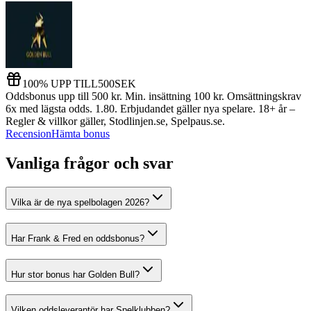
100% UPP TILL500SEK
Oddsbonus upp till 500 kr. Min. insättning 100 kr. Omsättningskrav
6x med lägsta odds. 1.80. Erbjudandet gäller nya spelare. 18+ år –
Regler & villkor gäller, Stodlinjen.se, Spelpaus.se.
Recension
Hämta bonus
Vanliga frågor och svar
Vilka är de nya spelbolagen 2026?
Har Frank & Fred en oddsbonus?
Hur stor bonus har Golden Bull?
Vilken oddsleverantör har Spelklubben?