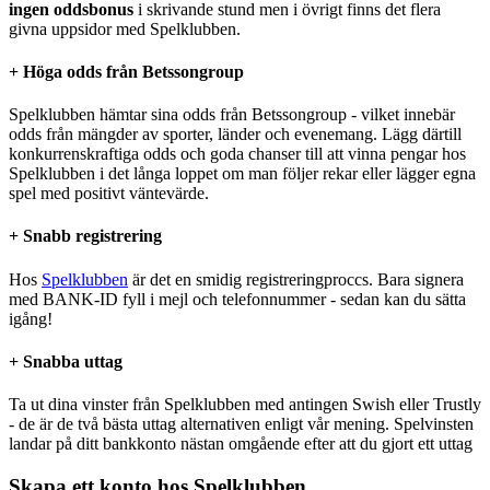
ingen oddsbonus
i skrivande stund men i övrigt finns det flera
givna uppsidor med Spelklubben.
+ Höga odds från Betssongroup
Spelklubben hämtar sina odds från Betssongroup - vilket innebär
odds från mängder av sporter, länder och evenemang. Lägg därtill
konkurrenskraftiga odds och goda chanser till att vinna pengar hos
Spelklubben i det långa loppet om man följer rekar eller lägger egna
spel med positivt väntevärde.
+ Snabb registrering
Hos
Spelklubben
är det en smidig registreringproccs. Bara signera
med BANK-ID fyll i mejl och telefonnummer - sedan kan du sätta
igång!
+ Snabba uttag
Ta ut dina vinster från Spelklubben med antingen Swish eller Trustly
- de är de två bästa uttag alternativen enligt vår mening. Spelvinsten
landar på ditt bankkonto nästan omgående efter att du gjort ett uttag
Skapa ett konto hos Spelklubben