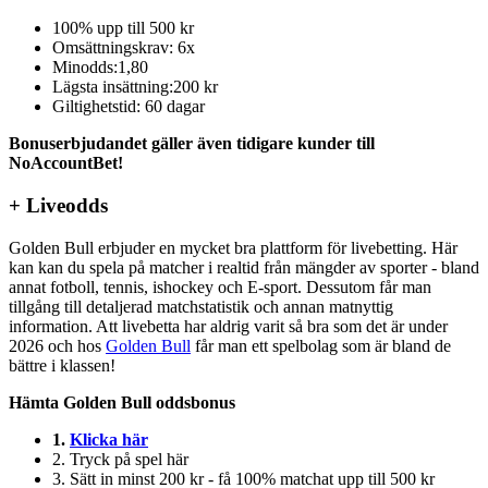
100% upp till 500 kr
Omsättningskrav: 6x
Minodds:1,80
Lägsta insättning:200 kr
Giltighetstid: 60 dagar
Bonuserbjudandet gäller även tidigare kunder till
NoAccountBet!
+ Liveodds
Golden Bull erbjuder en mycket bra plattform för livebetting. Här
kan kan du spela på matcher i realtid från mängder av sporter - bland
annat fotboll, tennis, ishockey och E-sport. Dessutom får man
tillgång till detaljerad matchstatistik och annan matnyttig
information. Att livebetta har aldrig varit så bra som det är under
2026 och hos
Golden Bull
får man ett spelbolag som är bland de
bättre i klassen!
Hämta Golden Bull oddsbonus
1.
Klicka här
2. Tryck på spel här
3. Sätt in minst 200 kr - få 100% matchat upp till 500 kr