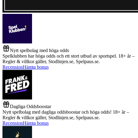
Nytt spelbolag med höga odds
Spelklubben har höga odds och ett stort utbud av sportspel. 18+ år –
Regler & villkor gäller, Stodlinjen.se, Spelpaus.se.
Recension
Hämta bonus
Dagliga Oddsboostar
Nytt spelbolag med dagliga oddsboostar och höga odds! 18+ år –
Regler & villkor gäller, Stodlinjen.se, Spelpaus.se.
Recension
Hämta bonus