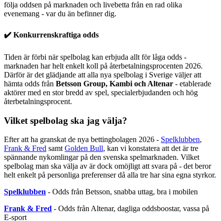
följa oddsen på marknaden och livebetta från en rad olika
evenemang - var du än befinner dig.
✔️ Konkurrenskraftiga odds
Tiden är förbi när spelbolag kan erbjuda allt för låga odds -
marknaden har helt enkelt koll på återbetalningsprocenten 2026.
Därför är det glädjande att alla nya spelbolag i Sverige väljer att
hämta odds från
Betsson Group, Kambi och Altenar
- etablerade
aktörer med en stor bredd av spel, specialerbjudanden och hög
återbetalningsprocent.
Vilket spelbolag ska jag välja?
Efter att ha granskat de nya bettingbolagen 2026 -
Spelklubben
,
Frank & Fred
samt
Golden Bull
, kan vi konstatera att det är tre
spännande nykomlingar på den svenska spelmarknaden. Vilket
spelbolag man ska välja av är dock omöjligt att svara på - det beror
helt enkelt på personliga preferenser då alla tre har sina egna styrkor.
Spelklubben
- Odds från Betsson, snabba uttag, bra i mobilen
Frank & Fred
- Odds från Altenar, dagliga oddsboostar, vassa på
E-sport