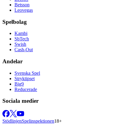
Betsson
Leovegas
Spelbolag
Kambi
SbTech
Swish
Cash-Out
Andelar
Svenska Spel
Stryktipset
Big9
Reducerade
Sociala medier
Stödlinjen
Spelinspektionen
18+