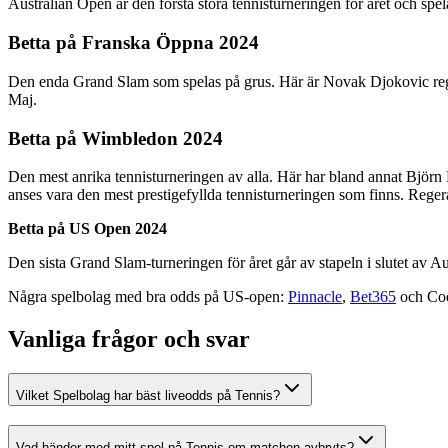
Australian Open är den första stora tennisturneringen för året och spe
Betta på Franska Öppna 2024
Den enda Grand Slam som spelas på grus. Här är Novak Djokovic regera
Maj.
Betta på Wimbledon 2024
Den mest anrika tennisturneringen av alla. Här har bland annat Björn B
anses vara den mest prestigefyllda tennisturneringen som finns. Reg
Betta på US Open 2024
Den sista Grand Slam-turneringen för året går av stapeln i slutet av A
Några spelbolag med bra odds på US-open:
Pinnacle
,
Bet365
och Coo
Vanliga frågor och svar
Vilket Spelbolag har bäst liveodds på Tennis?
Vad händer med mitt spel på Tennis om matchen avbryts?