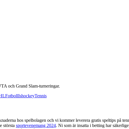
, WTA och Grand Slam-turneringar.
HL
Fotboll
Ishockey
Tennis
arknaderna hos spelbolagen och vi kommer leverera gratis speltips på tenn
de största
sportevenemang 2024
. Ni som är insatta i betting har säkerli