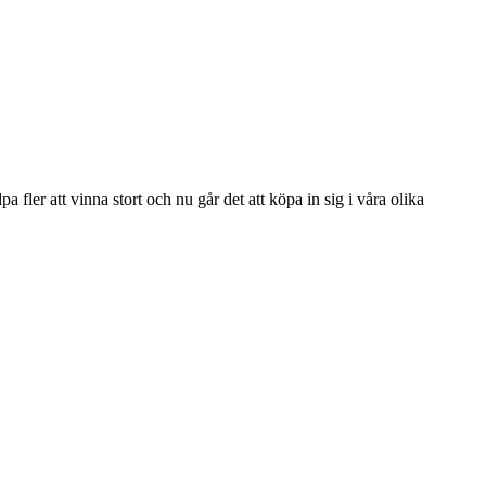
fler att vinna stort och nu går det att köpa in sig i våra olika