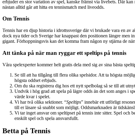
erbjuder en stor variation av spel, kanske främst via livebets. Där kan
nästan alltid går att hitta en tennismatch med liveodds.
Om Tennis
Tennis har en djup historia i idrottssverige där vi brukade vara en a
dock nya tider och Sverige har knappast den positionen längre men int
gigant. Förhoppningsvis kan det komma fram någon ny stjärna de när
Att tänka på när man ryggar ett speltips på tennis
Våra spelexperter kommer helt gratis dela med sig av sina bästa spelt
Se till att ha tillgång till flera olika spelsidor. Att ta högsta möjl
högsta oddset erbjuds.
Om du ska registrera dig hos ett nytt spelbolag så se till att ut
Undvik i hög grad att spela på lägre odds än det som anges i spel
värde kvar i spelet.
Vi har två olika sektioner. “
Speltips
” innebär ett utförligt reso
till er läsare så snabbt som möjligt. Oddsmarknaden är tidskänsl
Vi tar inget ansvar om speltipset på tennis inte sitter. Spel och b
enskilt spel och spela ansvarsfullt.
Betta på Tennis