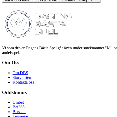
Vi som driver Dagens Bästa Spel går även under smeknamnet "Miljongänget
andelsspel.
Om Oss
Om DBS
Storvinsten
Kontakta oss
Oddsbonus
Unibet
Bet365
Betsson
Leovegas