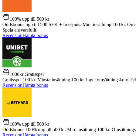
100% upp till 500 kr
Oddsbonus upp till 500 SEK + freespins. Min. insättning 100 kr. Omsät
Spela ansvarsfullt!
Recension
Hämta bonus
1000kr Gratisspel
Gratisspel 100 kr. Minsta insättning 100 kr. Inget omsättningskrav. Erb
Recension
Hämta bonus
100% upp till 500 kr
Oddsbonus 100% upp till 500 kr. Min. insättning 100 kr. Omsättningskr
Recension
Hämta bonus