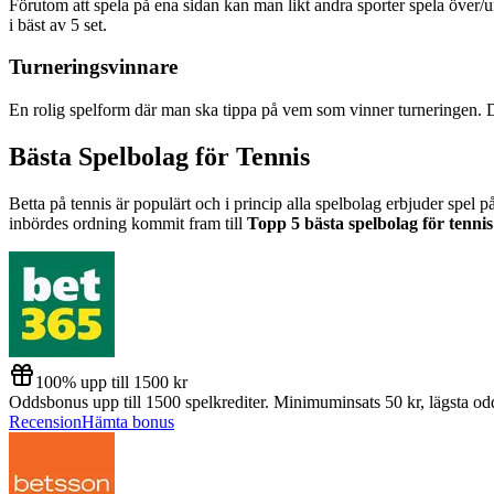
Förutom att spela på ena sidan kan man likt andra sporter spela över/
i bäst av 5 set.
Turneringsvinnare
En rolig spelform där man ska tippa på vem som vinner turneringen. De
Bästa Spelbolag för Tennis
Betta på tennis är populärt och i princip alla spelbolag erbjuder spel 
inbördes ordning kommit fram till
Topp 5 bästa
spelbolag för tennis
100% upp till 1500 kr
Oddsbonus upp till 1500 spelkrediter. Minimuminsats 50 kr, lägsta odd
Recension
Hämta bonus