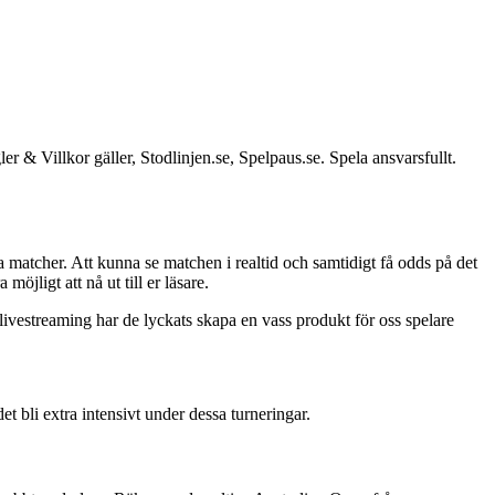
r & Villkor gäller, Stodlinjen.se, Spelpaus.se. Spela ansvarsfullt.
a matcher. Att kunna se matchen i realtid och samtidigt få odds på det
öjligt att nå ut till er läsare.
livestreaming har de lyckats skapa en vass produkt för oss spelare
t bli extra intensivt under dessa turneringar.