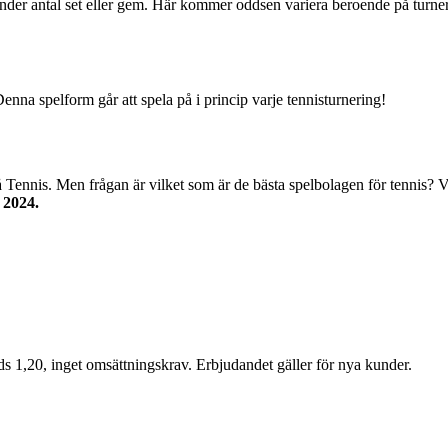
under antal set eller gem. Här kommer oddsen variera beroende på turne
nna spelform går att spela på i princip varje tennisturnering!
på Tennis. Men frågan är vilket som är de bästa spelbolagen för tennis? 
 2024.
s 1,20, inget omsättningskrav. Erbjudandet gäller för nya kunder.