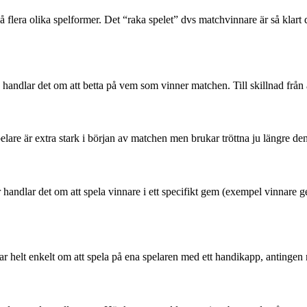
 på flera olika spelformer. Det “raka spelet” dvs matchvinnare är så kla
å handlar det om att betta på vem som vinner matchen. Till skillnad från 
are är extra stark i början av matchen men brukar tröttna ju längre den gå
r handlar det om att spela vinnare i ett specifikt gem (exempel vinnare gem
r helt enkelt om att spela på ena spelaren med ett handikapp, antingen 