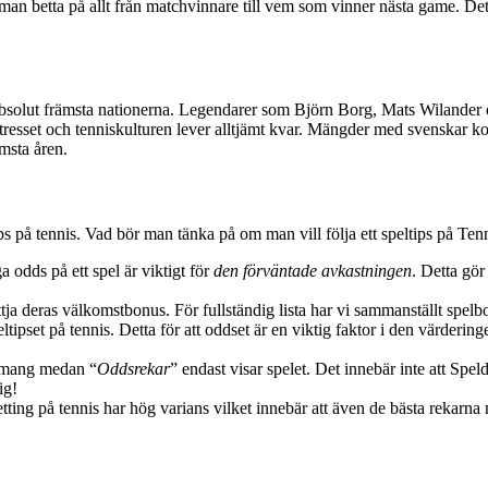
 man betta på allt från matchvinnare till vem som vinner nästa game. Det 
v absolut främsta nationerna. Legendarer som Björn Borg, Mats Wilander 
resset och tenniskulturen lever alltjämt kvar. Mängder med svenskar kol
msta åren.
ips på tennis. Vad bör man tänka på om man vill följa ett speltips på Te
iga odds på ett spel är viktigt för
den förväntade avkastningen
. Detta gör
nyttja deras välkomstbonus. För fullständig lista har vi sammanställt spel
tipset på tennis. Detta för att oddset är en viktig faktor i den värderin
nemang medan “
Oddsrekar
” endast visar spelet. Det innebär inte att Spe
ig!
etting på tennis har hög varians vilket innebär att även de bästa rekarna mi