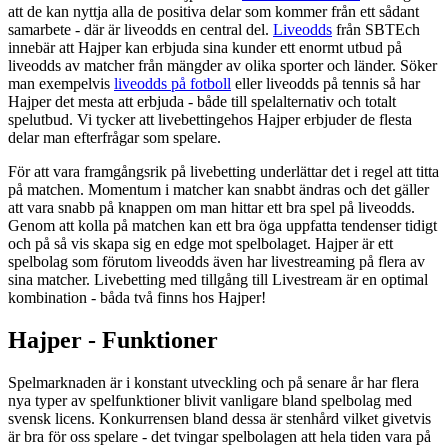
att de kan nyttja alla de positiva delar som kommer från ett sådant
samarbete - där är liveodds en central del.
Liveodds
från SBTEch
innebär att Hajper kan erbjuda sina kunder ett enormt utbud på
liveodds av matcher från mängder av olika sporter och länder. Söker
man exempelvis
liveodds på fotboll
eller liveodds på tennis så har
Hajper det mesta att erbjuda - både till spelalternativ och totalt
spelutbud. Vi tycker att livebettingehos Hajper erbjuder de flesta
delar man efterfrågar som spelare.
För att vara framgångsrik på livebetting underlättar det i regel att titta
på matchen. Momentum i matcher kan snabbt ändras och det gäller
att vara snabb på knappen om man hittar ett bra spel på liveodds.
Genom att kolla på matchen kan ett bra öga uppfatta tendenser tidigt
och på så vis skapa sig en edge mot spelbolaget. Hajper är ett
spelbolag som förutom liveodds även har livestreaming på flera av
sina matcher. Livebetting med tillgång till Livestream är en optimal
kombination - båda två finns hos Hajper!
Hajper - Funktioner
Spelmarknaden är i konstant utveckling och på senare år har flera
nya typer av spelfunktioner blivit vanligare bland spelbolag med
svensk licens. Konkurrensen bland dessa är stenhård vilket givetvis
är bra för oss spelare - det tvingar spelbolagen att hela tiden vara på