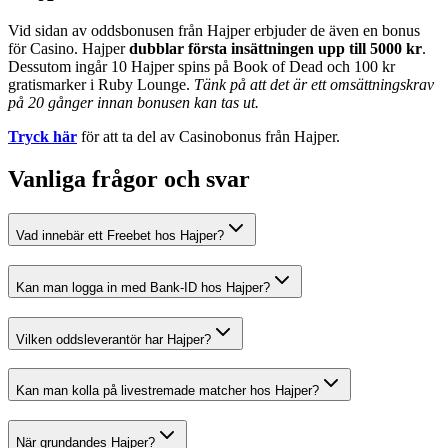
Vid sidan av oddsbonusen från Hajper erbjuder de även en bonus
för Casino. Hajper
dubblar första insättningen upp till 5000 kr
.
Dessutom ingår 10 Hajper spins på Book of Dead och 100 kr
gratismarker i Ruby Lounge.
Tänk på att det är ett omsättningskrav
på 20 gånger innan bonusen kan tas ut.
Tryck här
för att ta del av Casinobonus från Hajper.
Vanliga frågor och svar
Vad innebär ett Freebet hos Hajper?
Kan man logga in med Bank-ID hos Hajper?
Vilken oddsleverantör har Hajper?
Kan man kolla på livestremade matcher hos Hajper?
När grundandes Hajper?