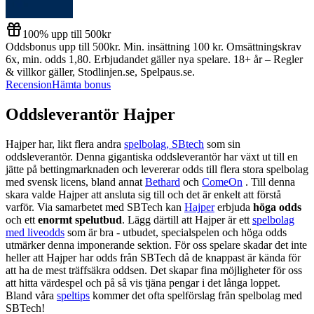
100% upp till 500kr
Oddsbonus upp till 500kr. Min. insättning 100 kr. Omsättningskrav
6x, min. odds 1,80. Erbjudandet gäller nya spelare. 18+ år – Regler
& villkor gäller, Stodlinjen.se, Spelpaus.se.
Recension
Hämta bonus
Oddsleverantör Hajper
Hajper har, likt flera andra
spelbolag, SBtech
som sin
oddsleverantör. Denna gigantiska oddsleverantör har växt ut till en
jätte på bettingmarknaden och levererar odds till flera stora spelbolag
med svensk licens, bland annat
Bethard
och
ComeOn
. Till denna
skara valde Hajper att ansluta sig till och det är enkelt att förstå
varför. Via samarbetet med SBTech kan
Hajper
erbjuda
höga odds
och ett
enormt spelutbud
. Lägg därtill att Hajper är ett
spelbolag
med liveodds
som är bra - utbudet, specialspelen och höga odds
utmärker denna imponerande sektion. För oss spelare skadar det inte
heller att Hajper har odds från SBTech då de knappast är kända för
att ha de mest träffsäkra oddsen. Det skapar fina möjligheter för oss
att hitta värdespel och på så vis tjäna pengar i det långa loppet.
Bland våra
speltips
kommer det ofta spelförslag från spelbolag med
SBTech!