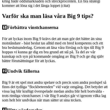
kring både oddsmarknaden och streckprocenten. En bra strategi
kommer att löna sig i det långa loppet (citat)
Varför ska man läsa våra Big 9 tips?
1️⃣
Förbättra vinstchanserna
För att lyckas inom Big 9 krävs det att man gör det bättre än sina
motståndare - bäst beslut tas alltid med en bred kompetens och ett
bra beslutsunderlag. Genom att läsa våra förslag och tips till Big 9
hoppas vi kunna ge dig en bra grund att stå på. Ta del av vår
kunskap och syn på kommande omgång av Big 9 och ge dig själv
bättre förutsättningar för att lyckas.
2️⃣
Undvik fällorna
Big 9 är ett spel mot andra spelare och precis som andra poolspel så
finns det tydliga “flockbeteenden” vid varje omgång. Det betyder att
vissa lag blir kraftigt överspelade medan andra blir helt bortvalda -
trots rimliga vinstchanser. i vår Big 9 analys går vi igenom vilka lag
som helt bör undvikas när man sätter ut sina tecken.