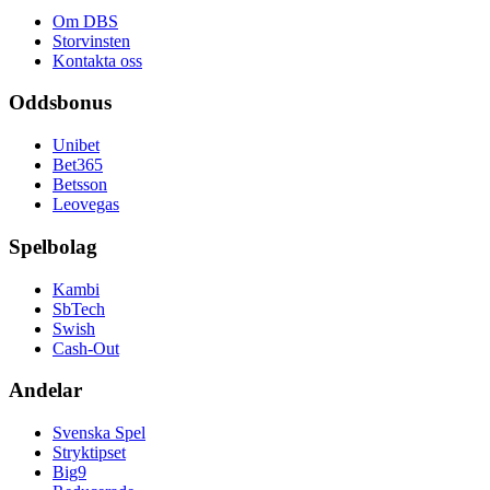
Om DBS
Storvinsten
Kontakta oss
Oddsbonus
Unibet
Bet365
Betsson
Leovegas
Spelbolag
Kambi
SbTech
Swish
Cash-Out
Andelar
Svenska Spel
Stryktipset
Big9