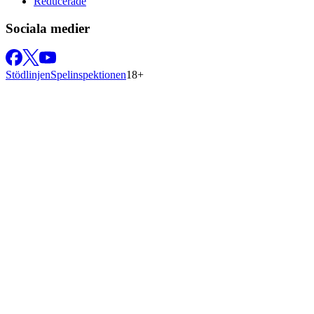
Reducerade
Sociala medier
Stödlinjen
Spelinspektionen
18+