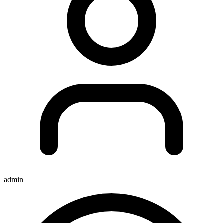
admin