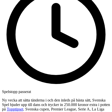
Spelstopp passerat
Ny vecka att sätta tänderna i och den inleds på bästa sätt, Svenska
Spel bjuder upp till dans och trycker in 250.000 kronor extra i potten
på
Topptipset
. Svenska cupen, Premier League, Serie A, La Liga