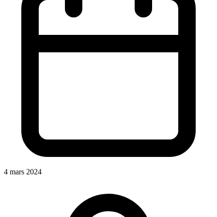
4 mars 2024