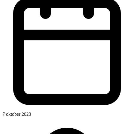
7 oktober 2023