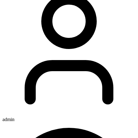
admin