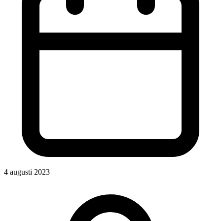
4 augusti 2023