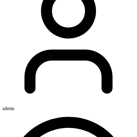
admin