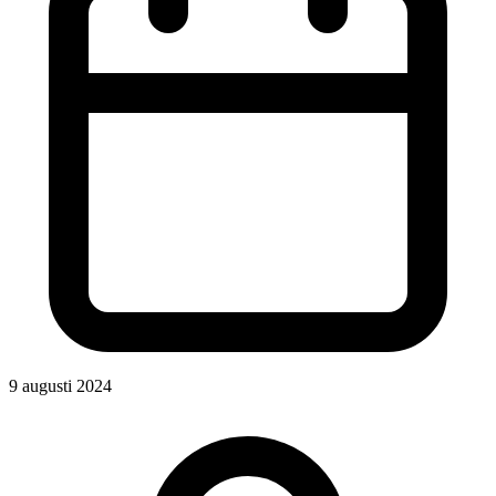
9 augusti 2024