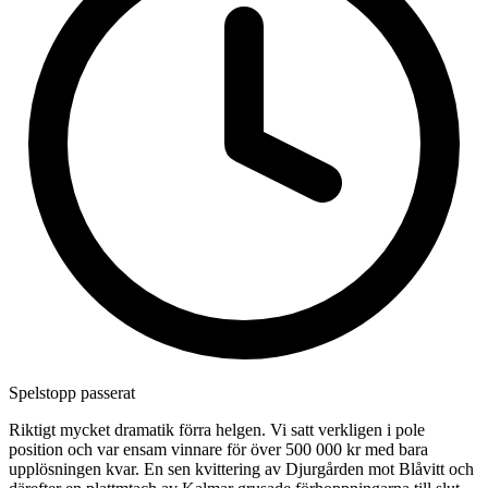
Spelstopp passerat
Riktigt mycket dramatik förra helgen. Vi satt verkligen i pole
position och var ensam vinnare för över 500 000 kr med bara
upplösningen kvar. En sen kvittering av Djurgården mot Blåvitt och