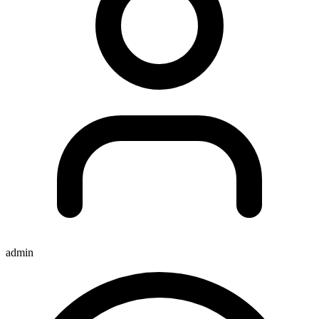
admin