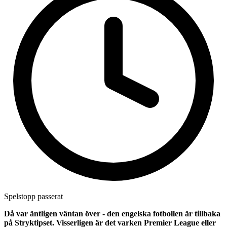
Spelstopp passerat
Då var äntligen väntan över - den engelska fotbollen är tillbaka
på Stryktipset. Visserligen är det varken Premier League eller