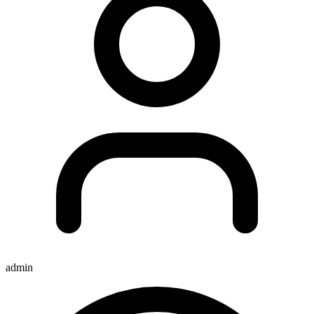
admin