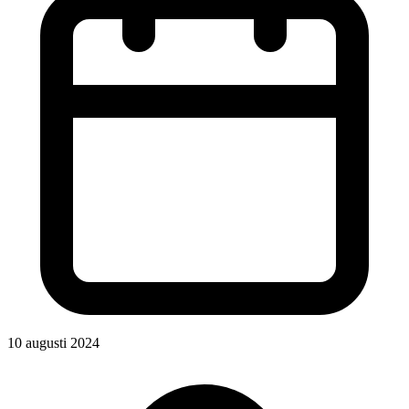
10 augusti 2024