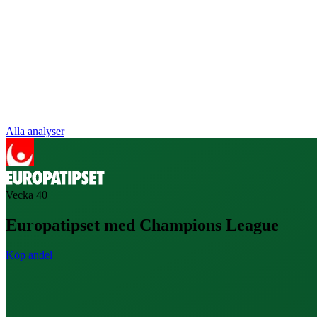
Alla analyser
Vecka
40
Europatipset med Champions League
Köp andel