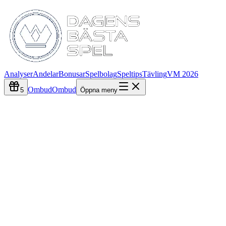
Analyser
Andelar
Bonusar
Spelbolag
Speltips
Tävling
VM 2026
Ombud
Ombud
5
Öppna meny