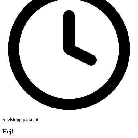
Spelstopp passerat
Hej!