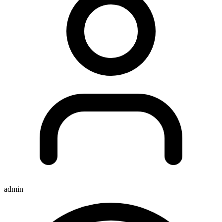
admin