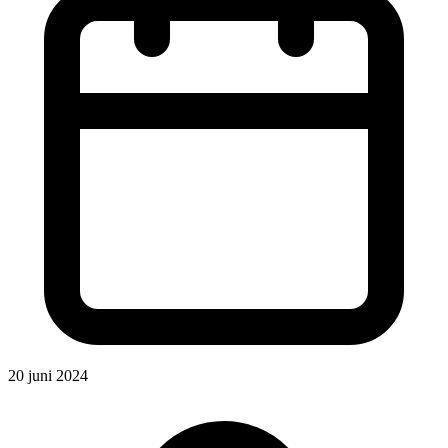
20 juni 2024