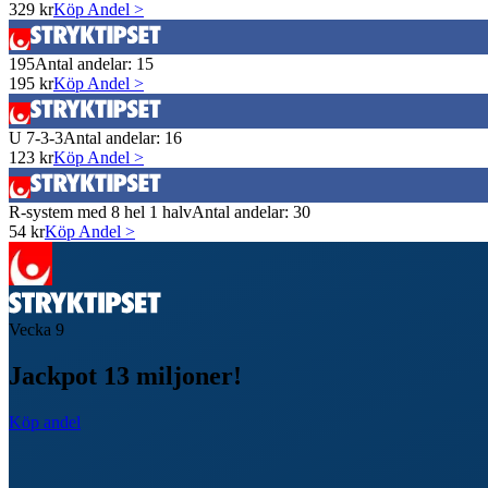
329
kr
Köp Andel >
195
Antal andelar:
15
195
kr
Köp Andel >
U 7-3-3
Antal andelar:
16
123
kr
Köp Andel >
R-system med 8 hel 1 halv
Antal andelar:
30
54
kr
Köp Andel >
Vecka
9
Jackpot 13 miljoner!
Köp andel