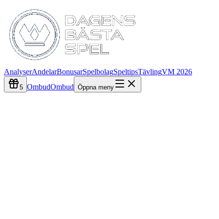
Analyser
Andelar
Bonusar
Spelbolag
Speltips
Tävling
VM 2026
Ombud
Ombud
5
Öppna meny