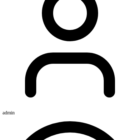
admin