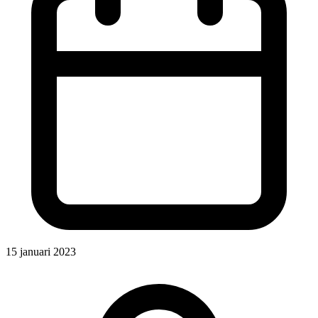
15 januari 2023