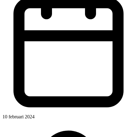
10 februari 2024