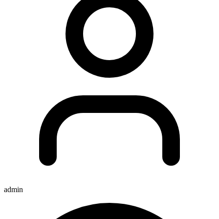
admin