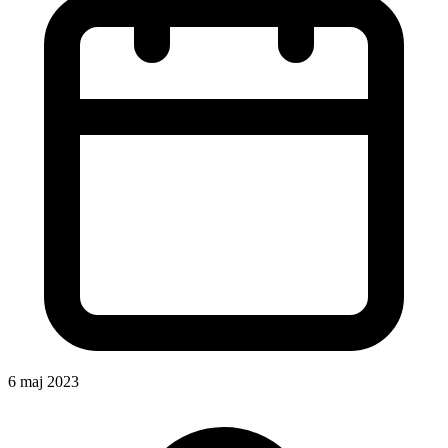
6 maj 2023