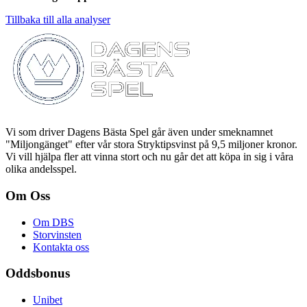
Tillbaka till alla analyser
Vi som driver Dagens Bästa Spel går även under smeknamnet
"Miljongänget" efter vår stora Stryktipsvinst på 9,5 miljoner kronor.
Vi vill hjälpa fler att vinna stort och nu går det att köpa in sig i våra
olika andelsspel.
Om Oss
Om DBS
Storvinsten
Kontakta oss
Oddsbonus
Unibet