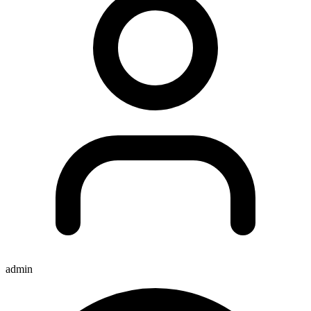
admin