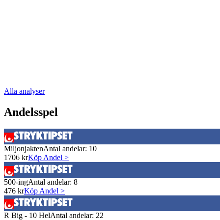
Alla analyser
Andelsspel
Miljonjakten
Antal andelar:
10
1706
kr
Köp Andel >
500-ing
Antal andelar:
8
476
kr
Köp Andel >
R Big - 10 Hel
Antal andelar:
22