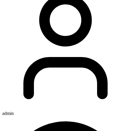
admin