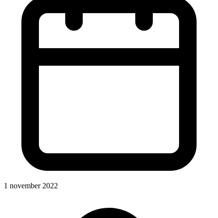
1 november 2022