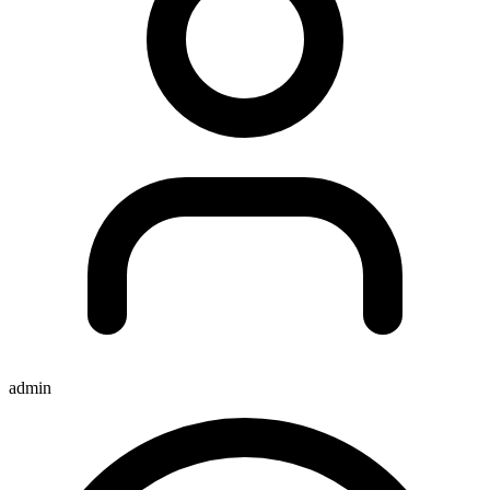
admin