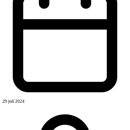
29 juli 2024