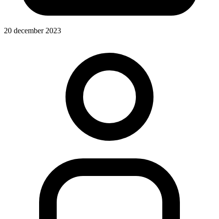
20 december 2023