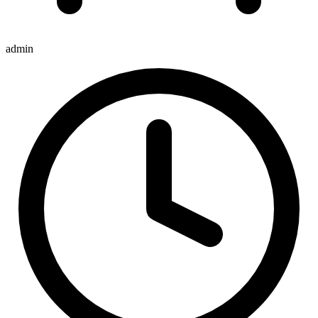
admin