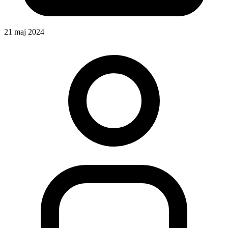
21 maj 2024