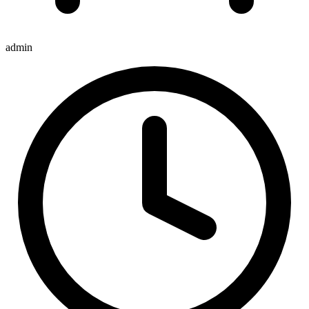
admin