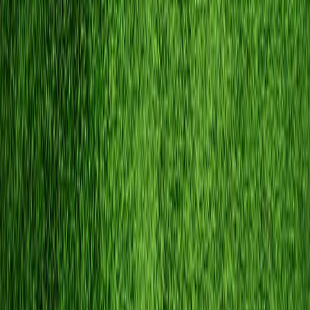
Vi som driver Dagens Bästa Spel går även under smeknamnet
"Miljongänget" efter vår stora Stryktipsvinst på 9,5 miljoner kronor.
Vi vill hjälpa fler att vinna stort och nu går det att köpa in sig i våra
olika andelsspel.
Om Oss
Om DBS
Storvinsten
Kontakta oss
Oddsbonus
Unibet
Bet365
Betsson