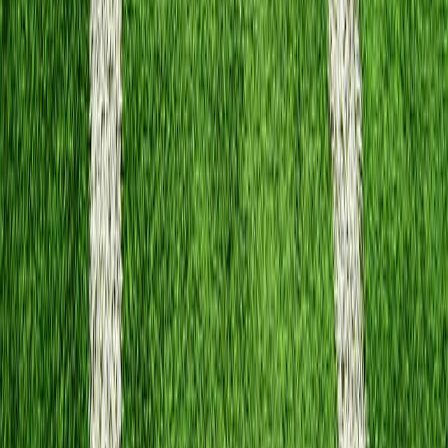
när klockan närmade sig 90 minuter men som så många gånger förut
frälste “el gato” Benzema marängerna med två sena mål.
Om Real Madrid
Det var inte många tabeller eller kolumner som Real Madrid inte
vann förra säsongen. Den regerande mästaren var även säsongens
främsta hemmalag med 44 inspelade poäng med tretton segrar, fyra
oavgjorda och bara en förlust. Förlusten i sig var dock en smått
chockerande sådan, 0-4 mot Barcelona. Några fler förluster blev det
inte för Real Madrid i ligan och vårens hemmaspel minns vi främst
för de episka vändningarna mot PSG och Man City på Bernabeu.
Nu är det dock ny säsong som gäller och laget är i praktiken intakt
när det gäller startspelare. Enda skillnaden är att Casemiro inte
längre är kvar på mitten och att Rüdinger har anslutit från Chelsea
för att ge fler alternativ i mittförsvaret.
Benzema gav osjälviskt bort en straff till Hazard borta mot Celta
Vigo så att denne skulle få en fin start på säsongen. Belgaren
bommade dock och det återstår att se vilken impact han kan ha i den
redan välsmorda Real Madrid-offensiven.