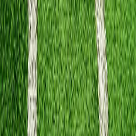
admin
Analys och speltips Real Madrid vs Betis
Seriefinal väntar på Santiago Bernabeu i helgen mellan två lag som
tagit full pott på sina tre första matcher. Det var det nog inte många
som förutspådde när man såg spelschemat på förhand men Betis har
gjort en strålande inledning på säsongen och bara släppt inte ett mål
hittills.
Nu får Pellegrinos mannar verkligen bekänna färg då man reser till
Santiago Bernabeu för att möta kungarna av Europa.
Det är en lurig match som väntar vilket inte brukar vara fallet när
Real Madrid spelar hemma. Men Betis start, samt resultaten lagen
emellan de senaste fem åren gör att det är mycket ovisst.
Real Madrid har dock inte spelat bländande fotbolls hittills även om
den offensiva kvalitén i laget är sådan att det alltid kan smälla till när
som helst. I senaste omgången borta mot Espanyol var det oavgjort