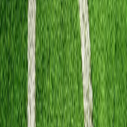
Analys och speldrag inför Real Madrid vs
Betis