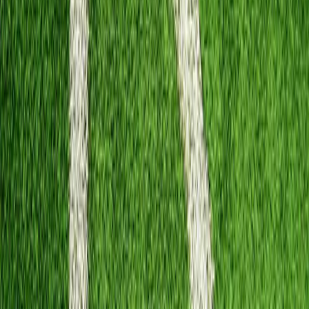
Alla speltips
Real Madrid – Betis
Fotboll
Datum
3 sep.
16:15
Spelbolag
Odds
2.50
Speltips
Betis mål 1:a HT
Spela nu