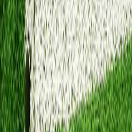
Det är en svårtippad match som väntar vilket inte brukar vara fallet
när Real Madrid spelar hemma. Men Betis start, samt resultaten
lagen emellan de senaste fem åren gör att det är mycket ovisst.
Real Madrid är, statistiken till trots, stora favoriter hos spelbolagen.
Bet365
ger exempelvis 1.40 på Real Madrid, 5.25 för oavgjort
medan Betis står i 6.50. Oavgjort känns lockande till det oddset.
Några andra intressanta odds att kika in är
exempelvis:
Under 1.5 mål ges till oddset 6.06 (
Betsson
).
Även om det
kanske inte känns som det mest troliga på förhand så är det
värt att minnas att fyra av de fem senaste matcherna mellan
lagen med Real Madrid som hemmalag slutat med under 1.5
mål.
Båda lagen gör mål - Nej, (2.23
Pinnacle
)
Betis gör mål i första halvlek 2.50 (
Unibet
)
Betis har gjort
mål i 1:a halvlek i samtliga tre matcher den här säsongen.
Borja Iglesias som målskytt, som ges till 3.70 (
Unibet
).
Kan
vara värt en chansning då han är i storform och gjort mål i
alla matcher hittills.