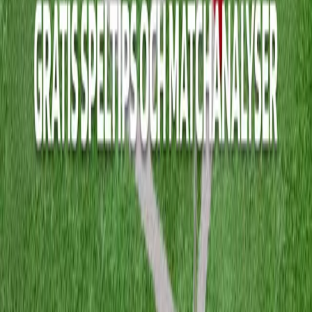
admin
Inför matchen mellan Celta Vigo och Cadiz är det värt att rikta
uppmärksamheten mot Jonathan Bamba och hans prestationer
på planen. Celta Vigo har mött utmaningar denna säsong, inte
minst nu på slutet med sjukdomar i laget, men det finns
fortfarande positiva aspekter att fokusera på, speciellt när det
gäller enskilda spelare som Bamba.
Jonathan Bamba kallades nyligen upp till sluttruppen till att spela i
de Afrikanska Mästerskapen i januari för Elfenbenskusten, vilket gör
att han utan tvekan kommer att vilja visa upp sig och göra avtryck
under de kommande matcherna. Bambas statistik denna säsong är
imponerande, med minst ett skott på mål i 11 av 14 matcher. Detta är
en prestation som inte bör underskattas, speciellt med tanke på att
Cadiz är ett av ligans sämre lag, och släpper i genomsnitt till 5.43
skott på mål per match – en siffra som ökar ytterligare på bortaplan.
Speltipset för denna match fokuserar alltså på Bamba och hans
förmåga att avsluta på mål. Med tanke på Cadiz svagheter i försvaret
och Bambas bevisade kapacitet att skapa målchanser, är spelet att
Bamba ska göra över 0.5 skott på mål till oddset @ 1.76 ett
intressant val. Ett korrekt odds borde ligga närmare @ 1.55.