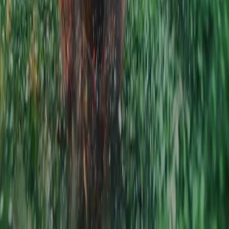
Vi vill hjälpa fler att vinna stort och nu går det att köpa in sig i våra
olika andelsspel.
Om Oss
Om DBS
Storvinsten
Kontakta oss
Oddsbonus
Unibet
Bet365
Betsson
Leovegas
Spelbolag
Kambi
SbTech
Swish
Cash-Out
Andelar