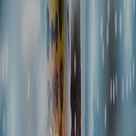
Alla speltips
Luxemburg – Portugal
Fotboll
Datum
26 mars
20:45
Spelbolag
Odds
1.83
Speltips
Luxemburg u2.5 hörnor
Spela nu