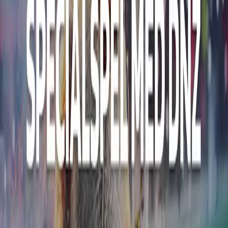
25 mars 2023