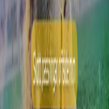
admin
EM-Kval
Man kan ibland hitta fina utsticks eller early takes på dessa
landskamper. Tror mig hittat spel med spelvärde!
Luxemburg - Portugal
Speltips:
Luxemburg under 2.5 hörnor @ 1.83
Betsson
Portugal väntas återigen starta ett starkt lag som de körde mot
Liechenstein senast (vinst 4-0 och 14-0 i hörnor).
Nu är Luxemburg inte lika usla som Liechtenstein men tror ändå
Portugal kör på här och har svårt att se Luxemburg lösa fler än 2
hörnor. Dessutom är det ett utstick jämfört med andra sidor.
Tagen med medel insats!