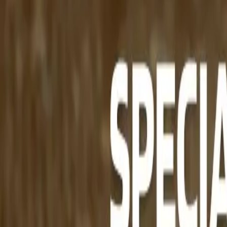
"RekStudion Special" avsnitt 50