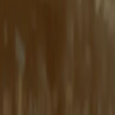
Alla speltips
RekStudion Special – Manchester City vs Newcastle
Fotboll
Datum
16 mars
18:30
Spelbolag
Odds
2.75
Speltips
Manchester City vinner och har flest hörnor & Phil Foden oc
Spela nu