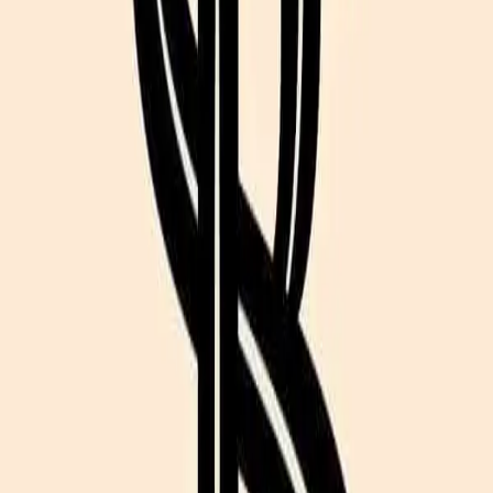
30 mars 2023