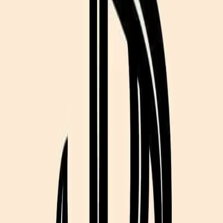
admin
Handbollsligan 🤾🏻‍♂️ 🇸🇪
*-0,5 |
Malmö vinner matchen (rak 1:a)
Spelvärde |
3/10 Enheter (investeras)
Helt okej truppstatus i båda läger, men där motivation ska ligga högre hos
ett bottenstridande
Malmö
. Vid seger är kontraktet för fortsatt spel i
Sveriges högsta liga säkrat.
GUIF
går mest och väntar på slutspel som ett av "bottenlagen" där | Lever
främst på sitt hemmaspel även om det blivit ett par bortasegrar nu på
sistone.
Med familjefest (fria aktiviteter m.m.) & öppet hus för alla som vill komma
& stötta så bör publiken skapa den där lilla extra energin
Malmö
så väl
behöver i detta skede.
Jag gillar
spelvärdet till en låg insats ner till minimum-odds 1,67
| Ett
speldrag som till synes också sticker ut på marknaden.