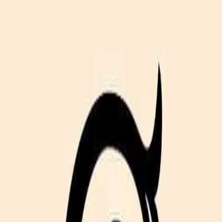
Alla speltips
Malmö – GUIF
Handboll
Datum
31 mars
19:00
Spelbolag
Odds
1.71
Speltips
Malmö | -0,5
Spela nu