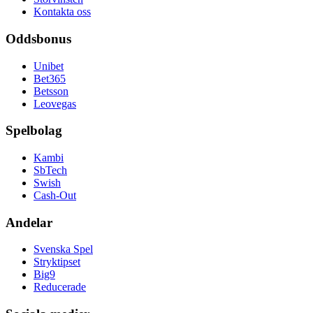
Kontakta oss
Oddsbonus
Unibet
Bet365
Betsson
Leovegas
Spelbolag
Kambi
SbTech
Swish
Cash-Out
Andelar
Svenska Spel
Stryktipset
Big9
Reducerade