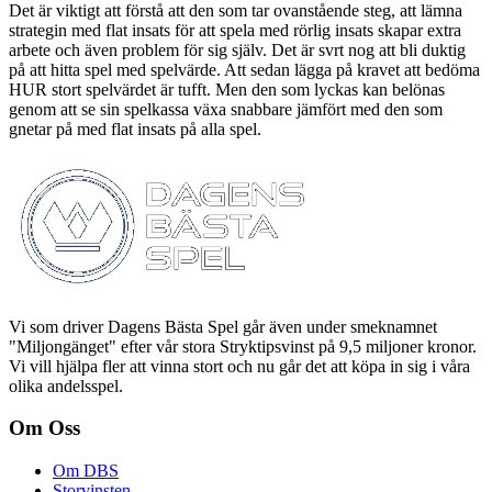
Det är viktigt att förstå att den som tar ovanstående steg, att lämna
strategin med flat insats för att spela med rörlig insats skapar extra
arbete och även problem för sig själv. Det är svrt nog att bli duktig
på att hitta spel med spelvärde. Att sedan lägga på kravet att bedöma
HUR stort spelvärdet är tufft. Men den som lyckas kan belönas
genom att se sin spelkassa växa snabbare jämfört med den som
gnetar på med flat insats på alla spel.
Vi som driver Dagens Bästa Spel går även under smeknamnet
"Miljongänget" efter vår stora Stryktipsvinst på 9,5 miljoner kronor.
Vi vill hjälpa fler att vinna stort och nu går det att köpa in sig i våra
olika andelsspel.
Om Oss
Om DBS
Storvinsten