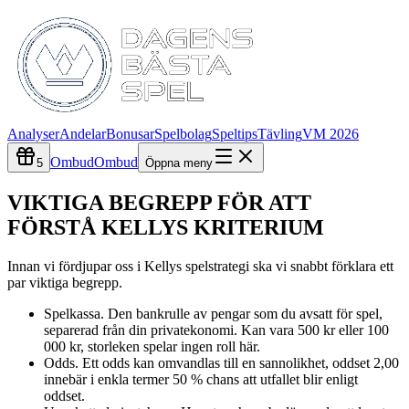
Analyser
Andelar
Bonusar
Spelbolag
Speltips
Tävling
VM 2026
Ombud
Ombud
5
Öppna meny
VIKTIGA BEGREPP FÖR ATT
FÖRSTÅ KELLYS KRITERIUM
Innan vi fördjupar oss i Kellys spelstrategi ska vi snabbt förklara ett
par viktiga begrepp.
Spelkassa. Den bankrulle av pengar som du avsatt för spel,
separerad från din privatekonomi. Kan vara 500 kr eller 100
000 kr, storleken spelar ingen roll här.
Odds. Ett odds kan omvandlas till en sannolikhet, oddset 2,00
innebär i enkla termer 50 % chans att utfallet blir enligt
oddset.