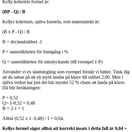
Kelly-kriteriets formel är:
(BP - Q) / B
Kellys kriterium, själva formeln, rent matematiskt är:
(B x P - Q) / B
B = decimaloddset -1
P = sannolikheten för framgång i %
Q = sannolikheten för misslyckande (till exempel 1-P)
Använder vi en slantsingling som exempel förstår vi bättre. Tänk dig
att du satsar på att ett mynt landar på klave till oddset 2,00. Men i
själva verket har just det här myntet 52 % chans att landa på klave.
Då blir beräkningen:
P = 0,52
Q= 1-0,52 = 0,48
B = 2-1 = 1
Alltså (0,52 x 1- 0,48) / 1 = 0,04.
Kellys formel säger alltså att korrekt insats i detta fall är 0,04 =