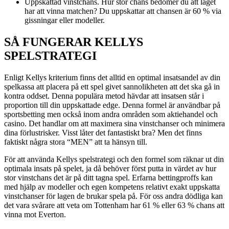
Uppskattad vinstchans. Hur stor chans bedömer du att laget
har att vinna matchen? Du uppskattar att chansen är 60 % via
gissningar eller modeller.
SÅ FUNGERAR KELLYS
SPELSTRATEGI
Enligt Kellys kriterium finns det alltid en optimal insatsandel av din
spelkassa att placera på ett spel givet sannolikheten att det ska gå in
kontra oddset. Denna populära metod hävdar att insatsen står i
proportion till din uppskattade edge. Denna formel är användbar på
sportsbetting men också inom andra områden som aktiehandel och
casino. Det handlar om att maximera sina vinstchanser och minimera
dina förlustrisker. Visst låter det fantastiskt bra? Men det finns
faktiskt några stora “MEN” att ta hänsyn till.
För att använda Kellys spelstrategi och den formel som räknar ut din
optimala insats på spelet, ja då behöver först putta in värdet av hur
stor vinstchans det är på ditt tagna spel. Erfarna bettingproffs kan
med hjälp av modeller och egen kompetens relativt exakt uppskatta
vinstchanser för lagen de brukar spela på. För oss andra dödliga kan
det vara svårare att veta om Tottenham har 61 % eller 63 % chans att
vinna mot Everton.