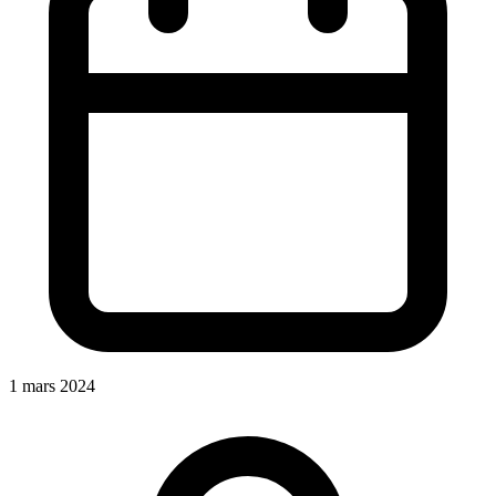
1 mars 2024