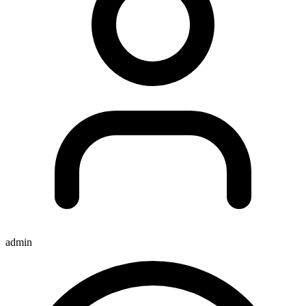
admin